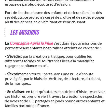
espace de parole, d'écoute et d'évasion.
Fort de l'enthousiasme des enfants et de leurs familles dès
ses débuts, ce projet n'a cessé de croître et de se développer
au fil des années, se diversifiant et s'enrichissant.
LES MISSIONS
La
Compagnie Après la Pluie
s’est donné pour missions de
permettre aux enfants hospitalisés atteints de cancer de :
- S’évader:
par la création artistique, pour oublier les
différentes formes de souffrances liées à la maladie et
regagner confiance en soi.
- S’exprimer:
en toute liberté, dans une bulle d’écoute
privilégiée, par le biais de l’écriture, de la lecture, du chant,
de la musique…
- Se réaliser:
en tant qu’auteurs et autrices d’histoires et voir
ces histoires prendre vie à travers la création de spectacles,
de livres et de CD partagés et joués pour d’autres enfants et
familles partout en France.