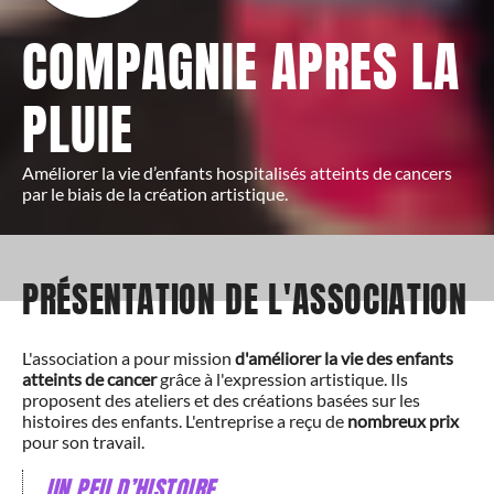
COMPAGNIE APRES LA
PLUIE
Améliorer la vie d’enfants hospitalisés atteints de cancers
par le biais de la création artistique.
PRÉSENTATION DE L'ASSOCIATION
L'association a pour mission
d'améliorer la vie des enfants
atteints de cancer
grâce à l'expression artistique. Ils
proposent des ateliers et des créations basées sur les
histoires des enfants. L'entreprise a reçu de
nombreux prix
pour son travail.
UN PEU D’HISTOIRE