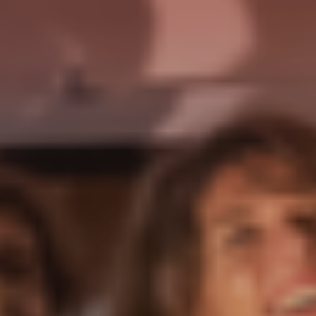
FAIRE UN DON