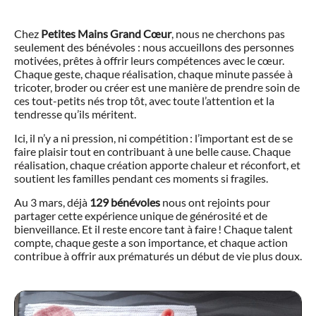
Chez
Petites Mains Grand Cœur
, nous ne cherchons pas
seulement des bénévoles : nous accueillons des personnes
motivées, prêtes à offrir leurs compétences avec le cœur.
Chaque geste, chaque réalisation, chaque minute passée à
tricoter, broder ou créer est une manière de prendre soin de
ces tout-petits nés trop tôt, avec toute l’attention et la
tendresse qu’ils méritent.
Ici, il n’y a ni pression, ni compétition : l’important est de se
faire plaisir tout en contribuant à une belle cause. Chaque
réalisation, chaque création apporte chaleur et réconfort, et
soutient les familles pendant ces moments si fragiles.
Au 3 mars, déjà
129 bénévoles
nous ont rejoints pour
partager cette expérience unique de générosité et de
bienveillance. Et il reste encore tant à faire ! Chaque talent
compte, chaque geste a son importance, et chaque action
contribue à offrir aux prématurés un début de vie plus doux.