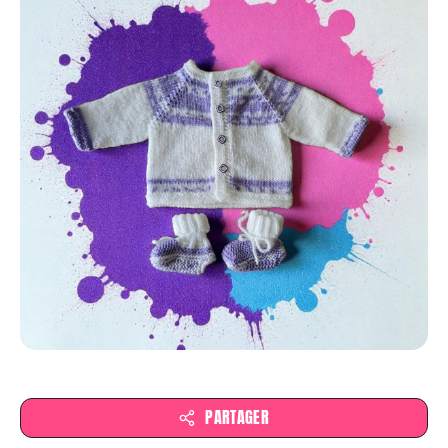
FAIRE UN DON
PARTAGER