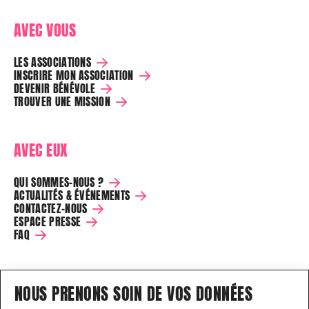
AVEC VOUS
LES ASSOCIATIONS
INSCRIRE MON ASSOCIATION
DEVENIR BÉNÉVOLE
TROUVER UNE MISSION
AVEC EUX
QUI SOMMES-NOUS ?
ACTUALITÉS & ÉVÉNEMENTS
CONTACTEZ-NOUS
ESPACE PRESSE
FAQ
SUIVEZ NOTRE AVENTURE
NOUS PRENONS SOIN DE VOS DONNÉES