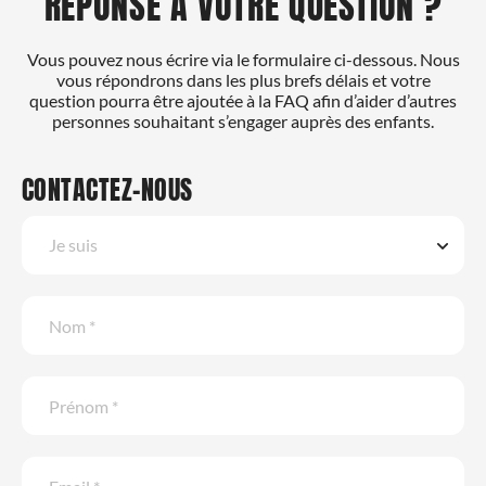
RÉPONSE À VOTRE QUESTION ?
Vous pouvez nous écrire via le formulaire ci-dessous. Nous
vous répondrons dans les plus brefs délais et votre
question pourra être ajoutée à la FAQ afin d’aider d’autres
personnes souhaitant s’engager auprès des enfants.
CONTACTEZ-NOUS
Je suis