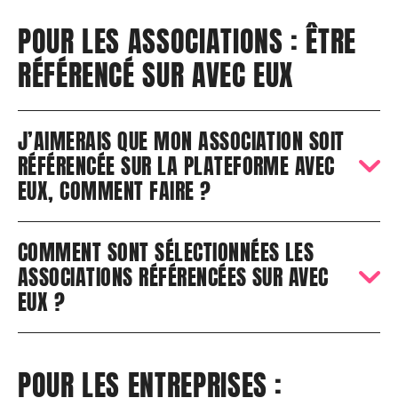
POUR LES ASSOCIATIONS : ÊTRE
RÉFÉRENCÉ SUR AVEC EUX
J’AIMERAIS QUE MON ASSOCIATION SOIT
RÉFÉRENCÉE SUR LA PLATEFORME AVEC
EUX, COMMENT FAIRE ?
COMMENT SONT SÉLECTIONNÉES LES
ASSOCIATIONS RÉFÉRENCÉES SUR AVEC
EUX ?
POUR LES ENTREPRISES :