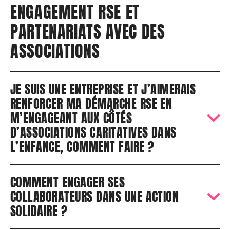
ENGAGEMENT RSE ET
PARTENARIATS AVEC DES
ASSOCIATIONS
JE SUIS UNE ENTREPRISE ET J’AIMERAIS
RENFORCER MA DÉMARCHE RSE EN
M’ENGAGEANT AUX CÔTÉS
D’ASSOCIATIONS CARITATIVES DANS
L’ENFANCE, COMMENT FAIRE ?
COMMENT ENGAGER SES
COLLABORATEURS DANS UNE ACTION
SOLIDAIRE ?