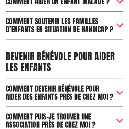
COMMENT AIDER UN ENFANT MALADE ?
COMMENT SOUTENIR LES FAMILLES
D’ENFANTS EN SITUATION DE HANDICAP ?
DEVENIR BÉNÉVOLE POUR AIDER
LES ENFANTS
COMMENT DEVENIR BÉNÉVOLE POUR
AIDER DES ENFANTS PRÈS DE CHEZ MOI ?
COMMENT PUIS-JE TROUVER UNE
ASSOCIATION PRÈS DE CHEZ MOI ?