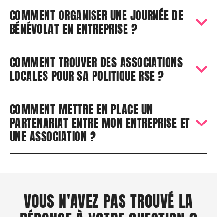
COMMENT ORGANISER UNE JOURNÉE DE
BÉNÉVOLAT EN ENTREPRISE ?
COMMENT TROUVER DES ASSOCIATIONS
LOCALES POUR SA POLITIQUE RSE ?
COMMENT METTRE EN PLACE UN
PARTENARIAT ENTRE MON ENTREPRISE ET
UNE ASSOCIATION ?
VOUS N'AVEZ PAS TROUVÉ LA