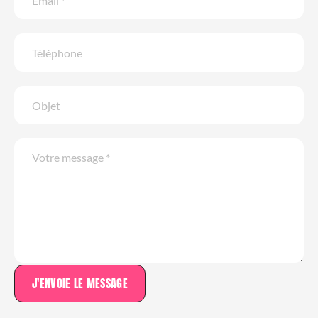
J'ENVOIE LE MESSAGE