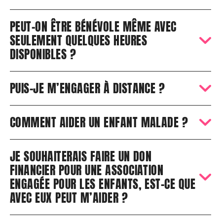
PEUT-ON ÊTRE BÉNÉVOLE MÊME AVEC
SEULEMENT QUELQUES HEURES
DISPONIBLES ?
PUIS-JE M’ENGAGER À DISTANCE ?
COMMENT AIDER UN ENFANT MALADE ?
JE SOUHAITERAIS FAIRE UN DON
FINANCIER POUR UNE ASSOCIATION
ENGAGÉE POUR LES ENFANTS, EST-CE QUE
AVEC EUX PEUT M’AIDER ?