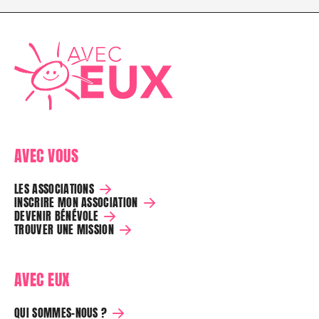
AVEC VOUS
LES ASSOCIATIONS
INSCRIRE MON ASSOCIATION
DEVENIR BÉNÉVOLE
TROUVER UNE MISSION
AVEC EUX
QUI SOMMES-NOUS ?