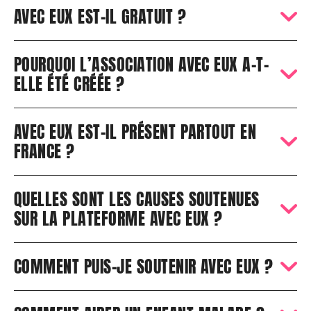
AVEC EUX EST-IL GRATUIT ?
POURQUOI L’ASSOCIATION AVEC EUX A-T-
ELLE ÉTÉ CRÉÉE ?
AVEC EUX EST-IL PRÉSENT PARTOUT EN
FRANCE ?
QUELLES SONT LES CAUSES SOUTENUES
SUR LA PLATEFORME AVEC EUX ?
COMMENT PUIS-JE SOUTENIR AVEC EUX ?