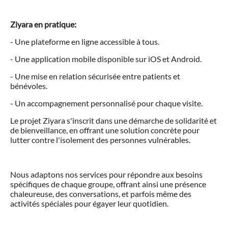
Ziyara en pratique:
- Une plateforme en ligne accessible à tous.
- Une application mobile disponible sur iOS et Android.
- Une mise en relation sécurisée entre patients et
bénévoles.
- Un accompagnement personnalisé pour chaque visite.
Le projet Ziyara s'inscrit dans une démarche de solidarité et
de bienveillance, en offrant une solution concrète pour
lutter contre l'isolement des personnes vulnérables.
Nous adaptons nos services pour répondre aux besoins
spécifiques de chaque groupe, offrant ainsi une présence
chaleureuse, des conversations, et parfois même des
activités spéciales pour égayer leur quotidien.