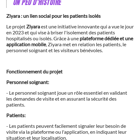
UN PEU D'HISTOIRE
Ziyara : un lien social pour les patients isolés
Le projet
Ziyara
est une initiative innovante qui a vue le jour
en 2023 et qui vise à briser l'isolement des patients
hospitalisés ou isolés. Grâce à une
plateforme dédiée et une
application mobile
, Ziyara met en relation les patients, le
personnel soignant et les visiteurs bénévoles.
Fonctionnement du projet
Personnel soignant:
- Le personnel soignant joue un rôle essentiel en validant
les demandes de visite et en assurant la sécurité des
patients.
Patients:
- Les patients peuvent facilement signaler leur besoin de
visite via la plateforme ou l'application, en indiquant leur
situation et leur localisation.