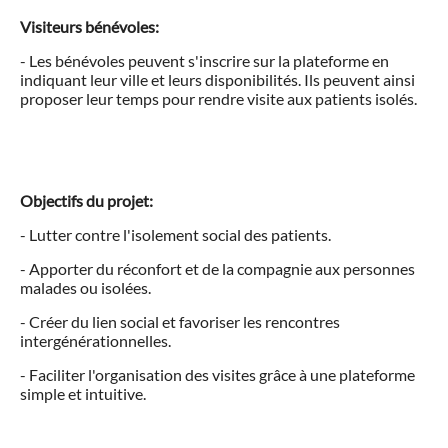
Visiteurs bénévoles:
- Les bénévoles peuvent s'inscrire sur la plateforme en
indiquant leur ville et leurs disponibilités. Ils peuvent ainsi
proposer leur temps pour rendre visite aux patients isolés.
Objectifs du projet:
- Lutter contre l'isolement social des patients.
- Apporter du réconfort et de la compagnie aux personnes
malades ou isolées.
- Créer du lien social et favoriser les rencontres
intergénérationnelles.
- Faciliter l'organisation des visites grâce à une plateforme
simple et intuitive.