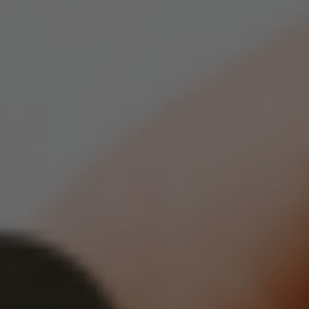
FAIRE UN DON