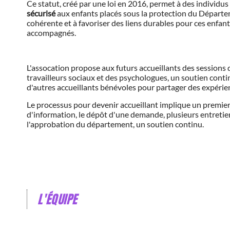
Ce statut, créé par une loi en 2016, permet à des individus 
sécurisé
aux enfants placés sous la protection du Départemen
cohérente et à favoriser des liens durables pour ces enfan
accompagnés.
L'assocation propose aux futurs accueillants des sessions 
travailleurs sociaux et des psychologues, un soutien continu
d'autres accueillants bénévoles pour partager des expérien
Le processus pour devenir accueillant implique un premier 
d'information, le dépôt d'une demande, plusieurs entretien
l'approbation du département, un soutien continu.
L'ÉQUIPE