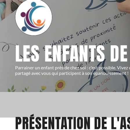
LES ENFANTS D
Parrainer un enfant près de chez soi : c'est possible. Vivez
partagé avec vous qui participent à son épanouissement !
PRÉSENTATION DE L'A