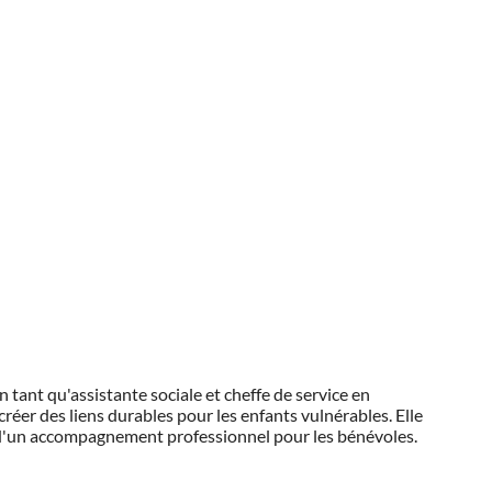
 tant qu'assistante sociale et cheffe de service en
créer des liens durables pour les enfants vulnérables. Elle
 d'un accompagnement professionnel pour les bénévoles.