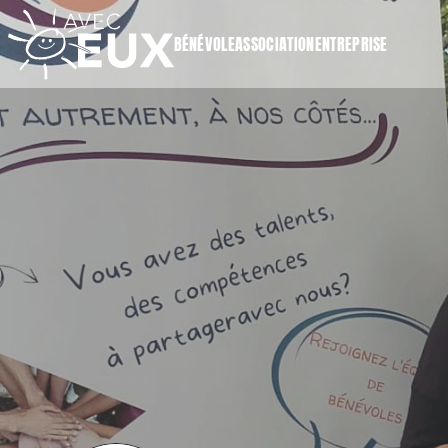
BÉNÉVOLE
ASSOCIATION
ENTREPRISE