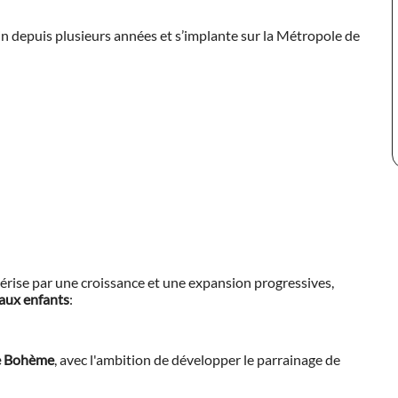
in depuis plusieurs années et s’implante sur la Métropole de
érise par une croissance et une expansion progressives,
 aux enfants
:
de Bohème
, avec l'ambition de développer le parrainage de