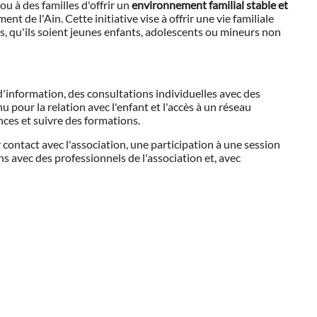
ou à des familles d'offrir un
environnement familial stable et
t de l'Ain. Cette initiative vise à offrir une vie familiale
ts, qu'ils soient jeunes enfants, adolescents ou mineurs non
d'information, des consultations individuelles avec des
 pour la relation avec l'enfant et l'accès à un réseau
ces et suivre des formations.
contact avec l'association, une participation à une session
s avec des professionnels de l'association et, avec