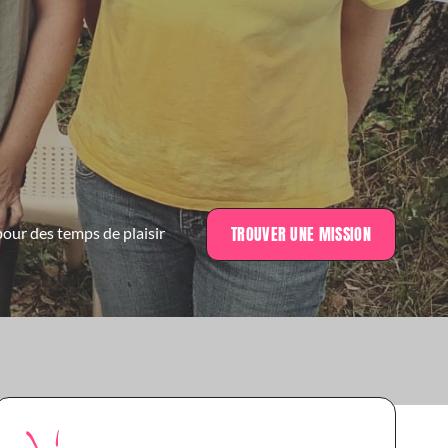
TROUVER UNE MISSION
 pour des temps de plaisir