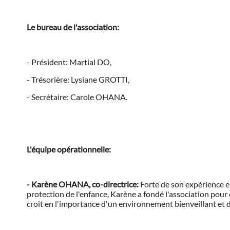
Le bureau de l'association:
- Président: Martial DO,
- Trésorière: Lysiane GROTTI,
- Secrétaire: Carole OHANA.
L'équipe opérationnelle:
- Karène OHANA, co-directrice:
Forte de son expérience en
protection de l'enfance, Karène a fondé l'association pour 
croit en l'importance d'un environnement bienveillant et