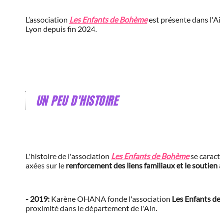
L’association
Les Enfants de Bohème
est présente dans l'A
Lyon depuis fin 2024.
UN PEU D'HISTOIRE
L'histoire de l'association
Les Enfants de Bohème
se caract
axées sur le
renforcement des liens familiaux et le soutien
- 2019:
Karène OHANA fonde l'association
Les Enfants 
proximité dans le département de l'Ain.