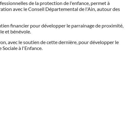
sionnelles de la protection de l'enfance, permet à
oration avec le Conseil Départemental de l'Ain, autour des
ien financier pour développer le parrainage de proximité,
le et bénévole.
on, avec le soutien de cette dernière, pour développer le
 Sociale à l'Enfance.