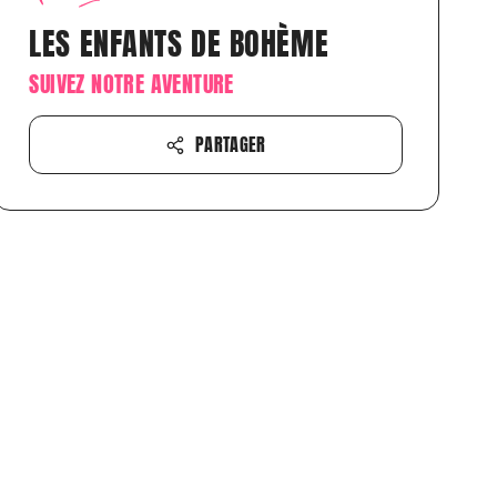
LES ENFANTS DE BOHÈME
SUIVEZ NOTRE AVENTURE
PARTAGER