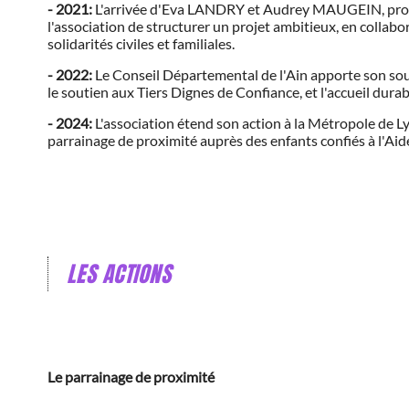
- 2021:
L'arrivée d'Eva LANDRY et Audrey MAUGEIN, profes
l'association de structurer un projet ambitieux, en collab
solidarités civiles et familiales.
- 2022:
Le Conseil Départemental de l'Ain apporte son sout
le soutien aux Tiers Dignes de Confiance, et l'accueil durab
- 2024:
L'association étend son action à la Métropole de Ly
parrainage de proximité auprès des enfants confiés à l'Aide
LES ACTIONS
Le parrainage de proximité