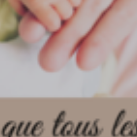
FAIRE UN DON