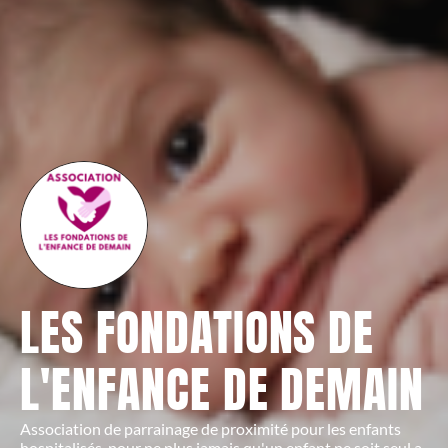
LES FONDATIONS DE
L'ENFANCE DE DEMAIN
Association de parrainage de proximité pour les enfants
hospitalisés, pour ne plus jamais qu'un enfant ne soit seul a