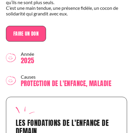
qu’ils ne sont plus seuls.
C’est une main tendue, une présence fidèle, un cocon de
solidarité qui grandit avec eux.
FAIRE UN DON
Année
2025
Causes
PROTECTION DE L'ENFANCE, MALADIE
LES FONDATIONS DE L'ENFANCE DE
DEMAIN